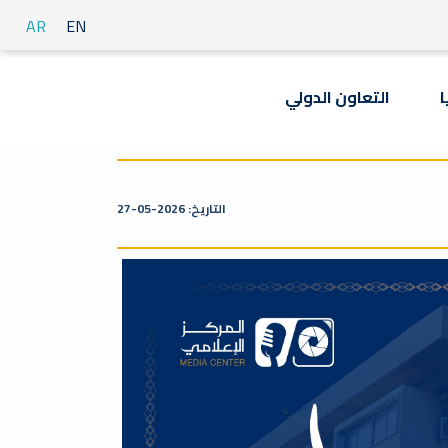
AR
EN
ا
التعاون الدولي
التاريخ: 2026-05-27