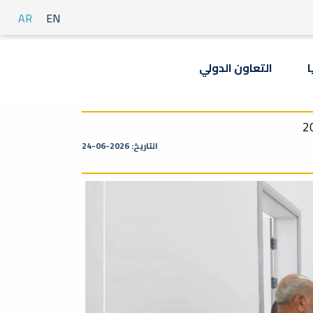
AR
EN
ا
التعاون الدولي
التاريخ: 2026-06-24