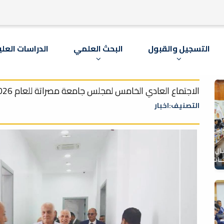
التسجيل والقبول
البحث العلمي
الدراسات العلي
الاجتماع العادي الخامس لمجلس جامعة مصراتة للعام 2026
التصنيف:اخبار