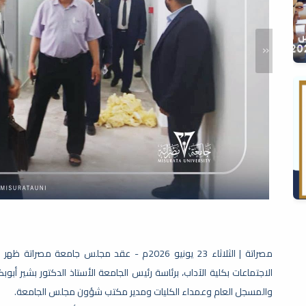
«
الاجتماعات بكلية الآداب، برئاسة رئيس الجامعة الأستاذ الدكتور بشير أب
والمسجل العام وعمداء الكليات ومدير مكتب شؤون مجلس الجامعة.