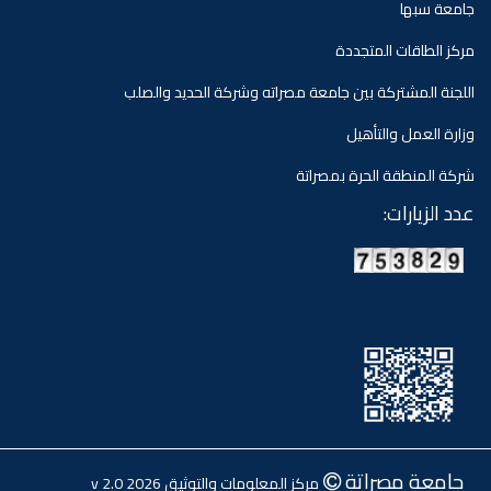
جامعة سبها
مركز الطاقات المتجددة
اللجنة المشتركة بين جامعة مصراته وشركة الحديد والصلب
وزارة العمل والتأهيل
شركة المنطقة الحرة بمصراتة
عدد الزيارات:
جامعة مصراتة
مركز المعلومات والتوثيق 2026 v 2.0