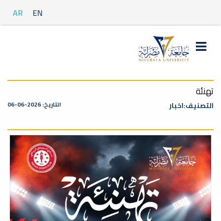
AR
EN
تهنئة
التاريخ: 2026-06-06
التصنيف:اخبار